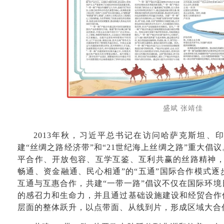
盛斌 张靖佳
2013年秋，习近平总书记在访问哈萨克斯坦、
建“丝绸之路经济带”和“21世纪海上丝绸之路”重大倡
平合作、开放包容、互学互鉴、互利共赢的丝路精神，
畅通、资金融通、民心相通”的“五通”国际合作模式
互通与互惠合作，共建“一带一路”倡议不仅在国际环
的感召力和生命力，并且通过基础设施建设和经贸合作
层面的整体跃升，以点带面、从线到片，形成区域大合