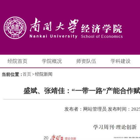
经院首页
学院概况
师资队伍
学科建设
首页
>
经院新闻
当前位置：
盛斌、张靖佳：“一带一路”产能合作
发布者：网站管理员
发布时间：2025-