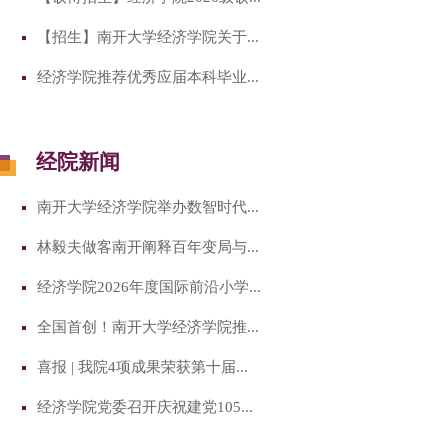
【招生】南开大学经济学院关于...
经济学院推荐优秀应届本科毕业...
经院新闻
南开大学经济学院举办数智时代...
林毅夫做客南开阐释百年变局与...
经济学院2026年度国际前沿小学...
全国首创！南开大学经济学院推...
喜报 | 我院4项成果荣获第十届...
经济学院党委召开庆祝建党105...