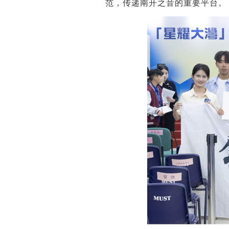
范，传递南开之音的重要平台。