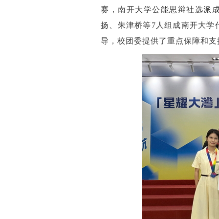
赛，南开大学公能思辩社选派
扬、朱津桥等7人组成南开大学
导，校团委提供了重点保障和支