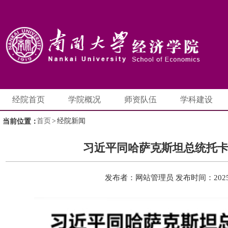
经院首页
学院概况
师资队伍
学科建设
首页
>
经院新闻
当前位置：
习近平同哈萨克斯坦总统托
发布者：网站管理员
发布时间：2025-