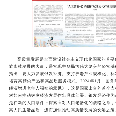
高质量发展是全面建设社会主义现代化国家的首要
族永续发展的大事，是实现中华民族伟大复兴的坚实基
指出，要大力发展银发经济。支持养老产业规模化、标
培育高精尖产品和高品质服务模式。2024年1月，国
经济增进老年人福祉的意见》，这是国家出台的首个支
对如何推动银发经济发展作出具体部署。银发经济作为
是在新的人口条件下探索应对人口老龄化的战略之举，
高人民生活品质，进而加快推动高质量发展的长远之策