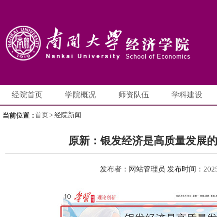
经院首页
学院概况
师资队伍
学科建设
首页
>
经院新闻
当前位置：
原新：银发经济是高质量发展
发布者：网站管理员
发布时间：2025-