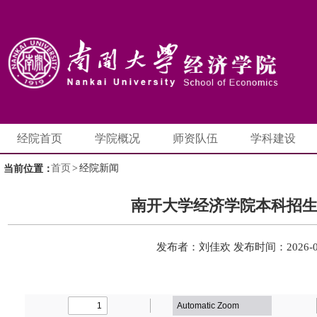
经院首页
学院概况
师资队伍
学科建设
首页
>
经院新闻
当前位置：
南开大学经济学院本科招
发布者：刘佳欢
发布时间：2026-0