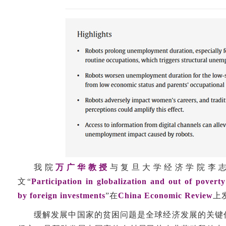
我院
万广华教授
与复旦大学经济学院李
文“
Participation in globalization and out of pover
by foreign investments
”在
China Economic Review
上
缓解发展中国家的贫困问题是全球经济发展的关键