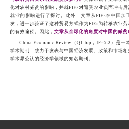
化对农村减贫的影响，并就FIEs对遭受农业负面冲击
就业的影响进行了探讨。此外，文章从FIEs在中国
发，进一步验证了这种贸易方式作为FIEs为转移农业
的有效途径。因此，
文章从全球化的角度对中国的减贫
China Economic Review（Q1 top，IF=
学术期刊，致力于发表与中国经济发展、政策和市场相
学术界公认的经济学领域的知名期刊。