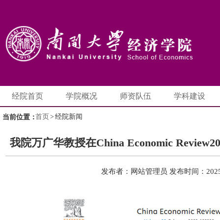
经院首页
学院概况
师资队伍
学科建设
首页
>
经院新闻
当前位置：
我院万广华教授在China Economic Revi
发布者：网站管理员
发布时间：2025-