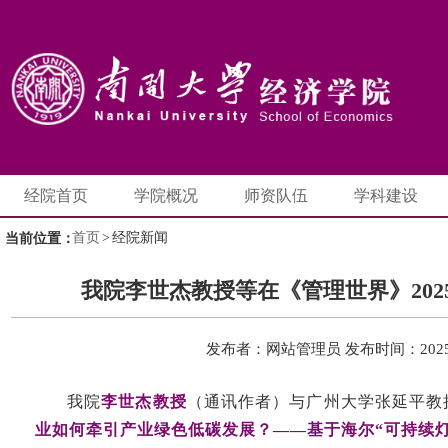
经院首页
学院概况
师资队伍
学科建设
首页
>
经院新闻
当前位置：
我院李世杰教授等在《管理世界》202
发布者：网站管理员
发布时间：2025-
我院
李世杰教授
（通讯作者）与广州大学张延平教
业如何牵引产业绿色低碳发展？——基于海尔“可持续