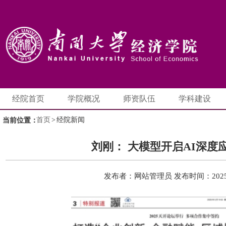
经院首页
学院概况
师资队伍
学科建设
首页
>
经院新闻
当前位置：
刘刚： 大模型开启AI深度
发布者：网站管理员
发布时间：2025-