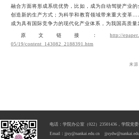
融合方面将形成系统优势，比如，成为自动驾驶产业的
创造新的生产方式；为科学和教育领域带来重大变革…
成为具有国际竞争力的现代化产业体系，为我国高质量
原文链接：
http://epape
05/19/content_143082_2188391.htm
来源
电话：学院办公室（022）23501436，学院党委（0
Email：jjxy@nankai.edu.cn jjxydw@nankai.edu