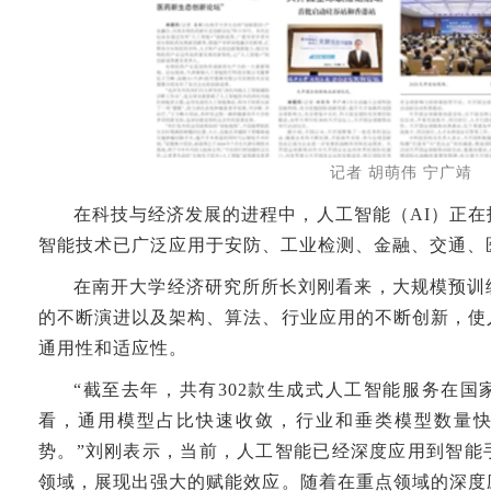
记者 胡萌伟 宁广靖
在科技与经济发展的进程中，人工智能（AI）正
智能技术已广泛应用于安防、工业检测、金融、交通、
在南开大学经济研究所所长刘刚看来，大规模预训
的不断演进以及架构、算法、行业应用的不断创新，使
通用性和适应性。
“截至去年，共有302款生成式人工智能服务在
看，通用模型占比快速收敛，行业和垂类模型数量
势。”刘刚表示，当前，人工智能已经深度应用到智能
领域，展现出强大的赋能效应。随着在重点领域的深度