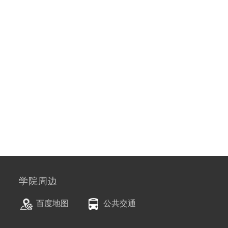
学院周边
百度地图
公共交通