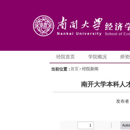
经院首页
学院概况
师资
首页
>
经院新闻
当前位置：
南开大学本科人
发布者