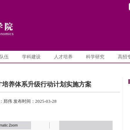
队伍
学科建设
人才培养
科学研究
高招
才培养体系升级行动计划实施方案
：郑伟
发布时间：2025-03-28