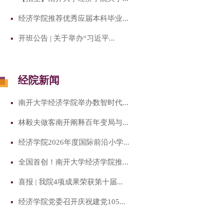
经济学院推荐优秀应届本科毕业...
开班公告 | 关于举办“习近平...
经院新闻
南开大学经济学院举办数智时代...
林毅夫做客南开阐释百年变局与...
经济学院2026年度国际前沿小学...
全国首创！南开大学经济学院推...
喜报 | 我院4项成果荣获第十届...
经济学院党委召开庆祝建党105...