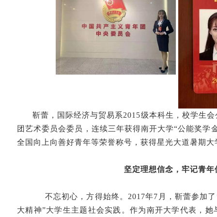
靳蕾，国际经济与贸易系2015级本科生，校学生
团艺术委员会委员，连续三年获得南开大学“公能奖学
全国向上向善好青年等荣誉称号，获得星光大道暑期大学
坚定理想信念，牢记青年
不忘初心，方得始终。2017年7月，靳蕾参加了
大精神”大学生主题社会实践。作为南开大学代表，她