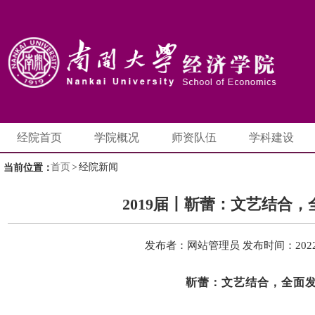
经院首页
学院概况
师资队伍
学科建设
首页
>
经院新闻
当前位置：
2019届丨靳蕾：文艺结合，
发布者：网站管理员
发布时间：2022-
靳蕾：文艺结合，全面