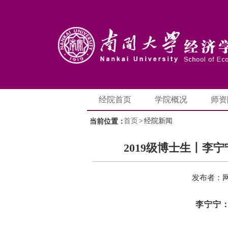
经院首页
学院概况
师资
首页
>
经院新闻
当前位置：
2019级博士生丨李
发布者：
李宁宁