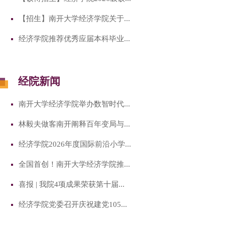
【招生】南开大学经济学院关于...
经济学院推荐优秀应届本科毕业...
经院新闻
南开大学经济学院举办数智时代...
林毅夫做客南开阐释百年变局与...
经济学院2026年度国际前沿小学...
全国首创！南开大学经济学院推...
喜报 | 我院4项成果荣获第十届...
经济学院党委召开庆祝建党105...