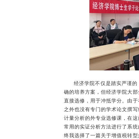
经济学院不仅是踏实严谨的
确的培养方案，但经济学院大部
直接选修，用于冲抵学分。由于
之外也没有专门的学术论文撰写
计量分析的外专业选修课，在这
常用的实证分析方法进行了系统
终我选择了一篇关于增值税转型