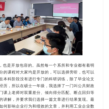
，也是开放包容的。虽然每一个系所和专业都有着明
分的课程对大家均是开放的，可以选择旁听，也可以
在本科阶段没有进行专门的科研训练，除了毕业论文
经历，所以在硕士一年级，我选择了一门叫公共财政
门课上老师对双重差分、倾向得分匹配、断点回归等
的讲解，并要求我们选择一篇文章进行结果复现。最
如何影响企业行为和绩效的文章，并利用工业企业数