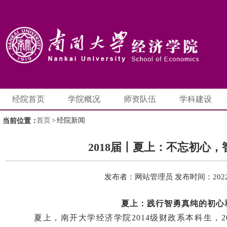
经院首页
学院概况
师资队伍
学科建设
首页
>
经院新闻
当前位置：
2018届丨夏上：不忘初心，
发布者：网站管理员
发布时间：2022-
夏上：践行智勇真纯的初心
夏上，南开大学经济学院2014级财政系本科生，2