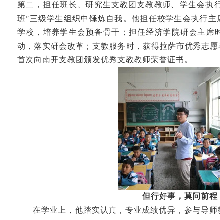
第二，担任班长、研究生支教团支教教师、学生会执行
班”三级学生组织中锤炼自我。他担任校学生会执行主
学校，培养学生会预备骨干；担任经济学院研会主席时
动，落实研会改革；支教服务时，获得拉萨市优秀志愿
首次向南开支教团颁发优秀支教教师荣誉证书。
但行好事，莫问前程
在学业上，他踏实认真，专业成绩优异，参与导师