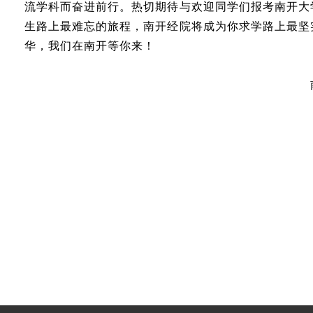
流学科而奋进前行。热切期待与欢迎同学们报考南开大
生路上最难忘的旅程，南开经院将成为你求学路上最坚
华，我们在南开等你来！