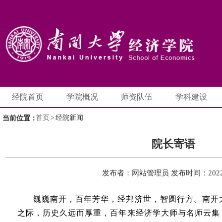
经院首页
学院概况
师资队伍
学科建设
首页
>
经院新闻
当前位置：
院长寄语
发布者：网站管理员
发布时间：2022-
巍巍南开，百年芳华，经邦济世，智圆行方。南开
之际，历史久远而厚重，百年来经济学大师与名师云集