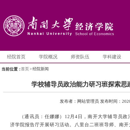
经院首页
学院概况
师资队伍
学科建设
首页
>
经院新闻
当前位置：
学校辅导员政治能力研习班探索思
发布者：网站管理员
发布时间：2020-
（通讯员：任娜娜）12月4日，南开大学辅导员
济学院报告厅开展研习活动。八里台二班班导师、南开