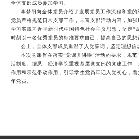
全体支部成员参加学习。
李梦阳向全体党员介绍了发展党员工作流程和党的
党员严格规范日常支部工作，丰富支部活动内容，加强
学习实践习近平新时代中国特色社会主义思想，坚定“四
时刻以一名优秀党员的标准要求自己，提高自己的思想
会上，全体支部成员重温了入党誓词，坚定理想信
本次党课旨在落实“党课开讲啦”活动的要求，规范
活制度。据悉，经济学院重视基层党支部的党建工作，
作用和示范带动作用，引导学生党员牢记入党初心，着
年党员。