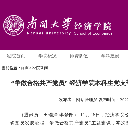
经院首页
学院概况
师资队伍
学科建设
首页
>
经院新闻
当前位置：
“争做合格共产党员” 经济学院本科生党
发布者：网站管理员
发布时间：2020-
（通讯员：田瑞泽 李梦阳） 11月26日，经济学
确党员发展流程，争做合格共产党员”主题党课，本次