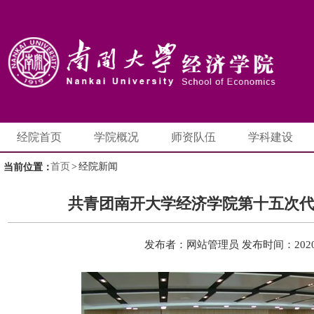
经院首页
学院概况
师资队伍
学科建设
首页
>
经院新闻
当前位置：
共青团南开大学经济学院第十五次
发布者：网站管理员
发布时间：2020-