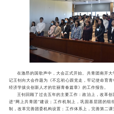
在激昂的国歌声中，大会正式开始。共青团南开大
记王钊向大会作题为《不忘初心跟党走，牢记使命育青
经济学拔尖创新人才的壮丽青春篇章》的工作报告。
王钊回顾了过去五年的主要工作：政治上，改革创
进“网上共青团”建设；工作机制上，巩固基层团的组
制，改革完善团委机构设置；工作体系上，完善第二课