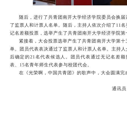
随后，进行了共青团南开大学经济学院委员会换届
了监票人和计票人名单。随后，主持人依次介绍了11
记名差额投票，选举产生了共青团南开大学经济学院第
紧接着，大会投票选举产生了共青团南开大学第十
单。团员代表表决通过了监票人和计票人名单。主持人
后确定的21名代表候选人。团员代表通过无记名差额
表、15名青年师生代表参与校团代会。
在《光荣啊，中国共青团》的歌声中，大会圆满完
通讯员