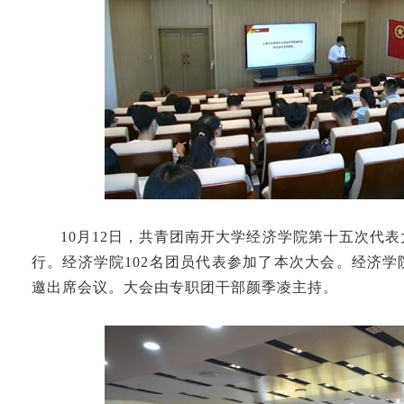
10月12日，共青团南开大学经济学院第十五次代
行。经济学院102名团员代表参加了本次大会。经济
邀出席会议。大会由专职团干部颜季凌主持。