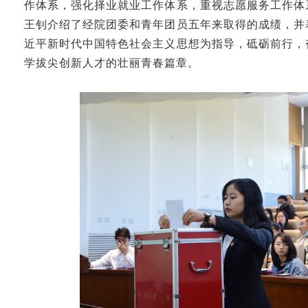
作体系，强化择业就业工作体系，重视志愿服务工作体
王钊介绍了经院团委和青年团员五年来取得的成绩，并
近平新时代中国特色社会主义思想为指导，砥砺前行，
学拔尖创新人才的壮丽青春篇章。