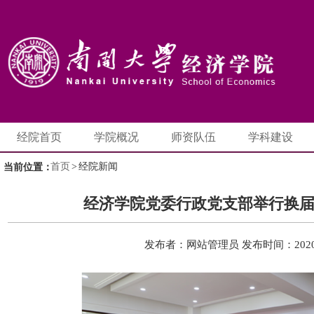
经院首页
学院概况
师资队伍
学科建设
首页
>
经院新闻
当前位置：
经济学院党委行政党支部举行换
发布者：网站管理员
发布时间：2020-