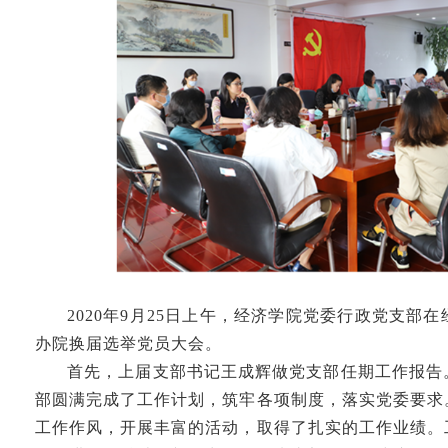
2020年9月25日上午，经济学院党委行政党支部
办院换届选举党员大会。
首先，上届支部书记王成辉做党支部任期工作报告
部圆满完成了工作计划，筑牢各项制度，落实党委要求
工作作风，开展丰富的活动，取得了扎实的工作业绩。