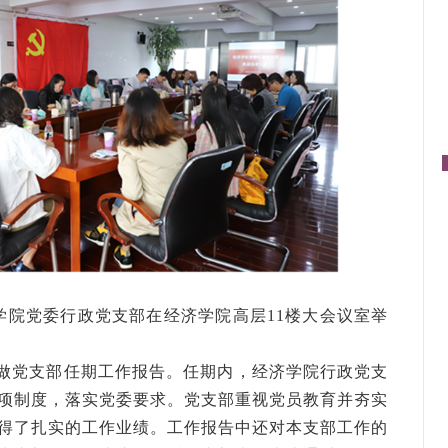
经济学院党委行政党支部在经济学院高层11楼大会议室举
做党支部任期工作报告。任期内，经济学院行政党支
项制度，落实党委要求。党支部重视党员教育并夯实
得了扎实的工作业绩。工作报告中还对本支部工作的