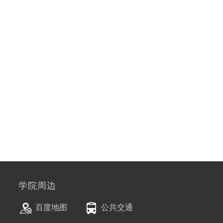
学院周边
百度地图
公共交通