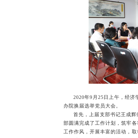
2020年9月25日上午，
办院换届选举党员大会。
首先，上届支部书记王成辉
部圆满完成了工作计划，筑牢各
工作作风，开展丰富的活动，取