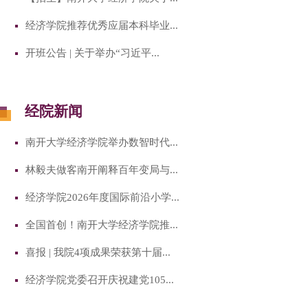
经济学院推荐优秀应届本科毕业...
开班公告 | 关于举办“习近平...
经院新闻
南开大学经济学院举办数智时代...
林毅夫做客南开阐释百年变局与...
经济学院2026年度国际前沿小学...
全国首创！南开大学经济学院推...
喜报 | 我院4项成果荣获第十届...
经济学院党委召开庆祝建党105...