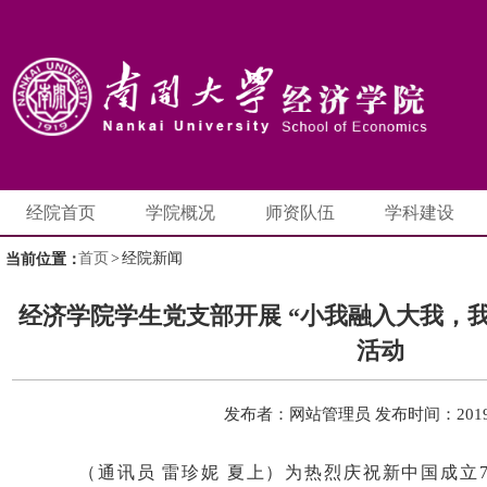
经院首页
学院概况
师资队伍
学科建设
首页
>
经院新闻
当前位置：
经济学院学生党支部开展 “小我融入大我，
活动
发布者：网站管理员
发布时间：2019-
（通讯员 雷珍妮 夏上）
为热烈庆祝新中国成立