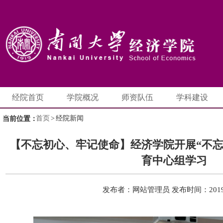
经院首页
学院概况
师资队伍
学科建设
首页
>
经院新闻
当前位置：
【不忘初心、牢记使命】经济学院开展“不忘
育中心组学习
发布者：网站管理员
发布时间：2019-