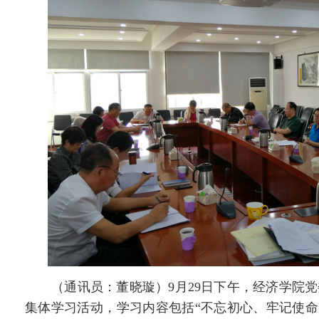
（通讯员：董晓璇）9月29日下午，
经济学院党
集体学习活动
，
学习内容包括
“不忘初心、牢记使命