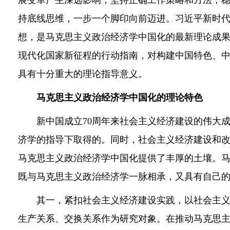
展变革产生深远影响；坚持正确工作策略和方法，
持底线思维，一步一个脚印向前迈进。习近平新时
想，是马克思主义政治经济学中国化的最新理论成
现代化国家新征程的行动指南，对构建中国特色、
具有十分重大的理论指导意义。
马克思主义政治经济学中国化的理论特色
新中国成立70周年来社会主义经济建设的伟大成
济学的指导下取得的。同时，社会主义经济建设和
马克思主义政治经济学中国化提供了丰厚的土壤。
既与马克思主义政治经济学一脉相承，又具有自己
其一，紧扣社会主义经济建设实践，以社会主义
生产关系、交换关系作为研究对象。在推动马克思