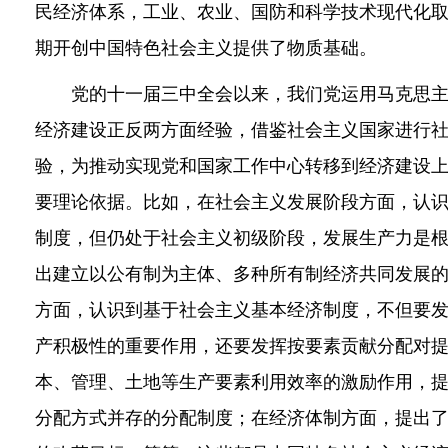
民经济体系，工业、农业、国防和科学技术现代化
期开创中国特色社会主义提供了物质基础。
党的十一届三中全会以来，我们党运用马克思主
经济建设正反两方面经验，借鉴社会主义国家进行
验，为推动实现党和国家工作中心转移到经济建设
要理论依据。比如，在社会主义发展阶段方面，认
制度，但仍处于社会主义初级阶段，发展生产力是
出建立以公有制为主体、多种所有制经济共同发展
方面，认识到基于社会主义基本经济制度，不但要
产积极性的重要作用，还要发挥按要素贡献分配对
本、管理、土地等生产要素利用效率的激励作用，
分配方式并存的分配制度；在经济体制方面，提出