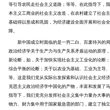
等引导农民走社会主义道路；等等。在此指导下，
本主义工商业的社会主义改造，在农村建立了社会
基础得以形成和巩固，为经济建设全面开展和社会
障。
新中国成立时面临的是一穷二白、百废待兴的局
政治经济学关于生产力与生产关系矛盾运动的原理
新论断，如，关于加快实现社会主义工业化的论断
综合平衡的论断；关于以农业为基础、工业为主导
等。这是我们党从实际出发探索和认识社会主义经
克思主义政治经济学中国化的产物，丰富和发展了
指导下，我们党充分发挥社会主义集中力量办大事
物力、财力集中用于国家最急需的部门，建立了独