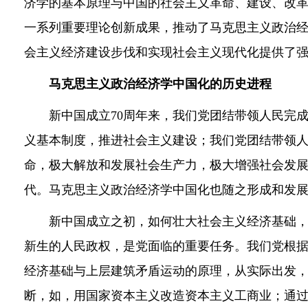
济学的基本原理与中国的社会主义革命、建设、改
一系列重要理论创新成果，推动了马克思主义政治
会主义经济建设步伐和实现社会主义现代化提供了
马克思主义政治经济学中国化的历史进程
新中国成立70周年来，我们党团结带领人民完成
义基本制度，推进社会主义建设；我们党团结带领
命，极大解放和发展社会生产力，极大增强社会发
代。马克思主义政治经济学中国化也随之形成和发
新中国成立之初，如何壮大社会主义经济基础，
新生的人民政权，是党面临的重要任务。我们党根
经济基础与上层建筑矛盾运动的原理，从实际出发
断，如，用国家资本主义改造资本主义工商业；通