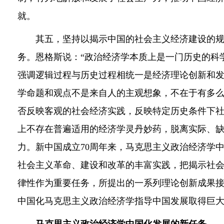
就。
其五，坚持以揭示中国的社会主义经济建设的规
务。恩格斯说：“政治经济学本质上是一门历史的科
强调逻辑过程与历史过程相统一是经济理论创新和
学命题和观点不是来自人的主观想象，不在于有多
否反映客观的社会经济实践，反映特定历史条件下
上不存在普遍适用的经济学灵丹妙药，脱离实际、
力。新中国成立70周年来，马克思主义政治经济学
社会主义革命、建设和改革的丰富实践，把揭示社
律性作为重要任务，所提出的一系列理论创新成果
中国化马克思主义政治经济学指导中国发展取得巨