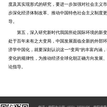
度及其实现形式的研究，要进一步加强对社会主义
步深化经济体制改革、推动中国特色社会主义制度
导。
第五，深入研究新时代我国所处国际环境的新变
处于百年未有之大变局，中国发展面临全新的外部
济学中国化，就要深刻认识这一“变局”的丰富内涵
变化的规律性，为推动经济全球化朝正确方向发展
论指导。