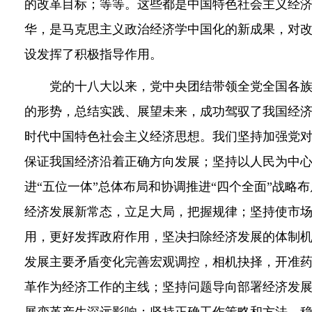
的改革目标；等等。这些都是中国特色社会主义经
华，是马克思主义政治经济学中国化的新成果，对
设发挥了积极指导作用。
党的十八大以来，党中央团结带领全党全国各族
的形势，总结实践、展望未来，成功驾驭了我国经
时代中国特色社会主义经济思想。我们坚持加强党
保证我国经济沿着正确方向发展；坚持以人民为中
进“五位一体”总体布局和协调推进“四个全面”战略
经济发展新常态，立足大局，把握规律；坚持使市
用，更好发挥政府作用，坚决扫除经济发展的体制
发展主要矛盾变化完善宏观调控，相机抉择，开准
革作为经济工作的主线；坚持问题导向部署经济发