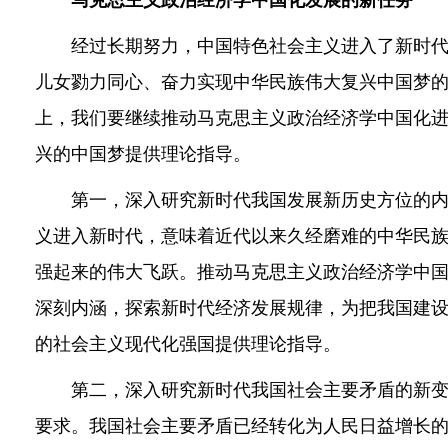
马克思主义政治经济学中国化发展的新任务
经过长期努力，中国特色社会主义进入了新时代
儿女勠力同心、奋力实现中华民族伟大复兴中国梦
上，我们要继续推动马克思主义政治经济学中国化
兴的中国梦提供理论指导。
第一，深入研究新时代我国发展新历史方位的内
义进入新时代，意味着近代以来久经磨难的中华民
强起来的伟大飞跃。推动马克思主义政治经济学中
深刻内涵，探索新时代经济发展规律，为把我国建
的社会主义现代化强国提供理论指导。
第二，深入研究新时代我国社会主要矛盾的新变
要求。我国社会主要矛盾已经转化为人民日益增长