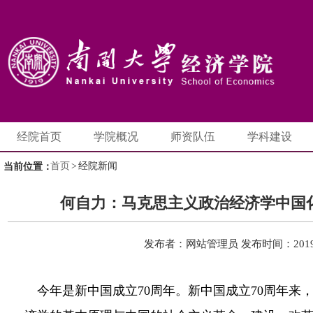
经院首页
学院概况
师资队伍
学科建设
首页
>
经院新闻
当前位置：
何自力：马克思主义政治经济学中国
发布者：网站管理员
发布时间：2019-
今年是新中国成立70周年。新中国成立70周年来