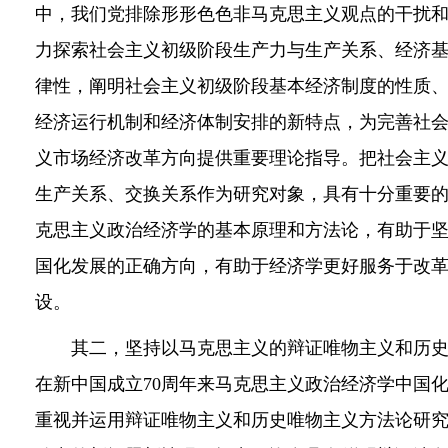
中，我们党排除形形色色非马克思主义观点的干扰
力探索社会主义初级阶段生产力与生产关系、经济
律性，阐明社会主义初级阶段基本经济制度的性质
经济运行机制和经济体制安排的新特点，为完善社
义市场经济改革方向提供重要理论指导。把社会主
生产关系、交换关系作为研究对象，具有十分重要
克思主义政治经济学的基本原理和方法论，有助于
国化发展的正确方向，有助于经济学更好服务于改
设。
其二，坚持以马克思主义的辩证唯物主义和历史
在新中国成立70周年来马克思主义政治经济学中国
重视并运用辩证唯物主义和历史唯物主义方法论研