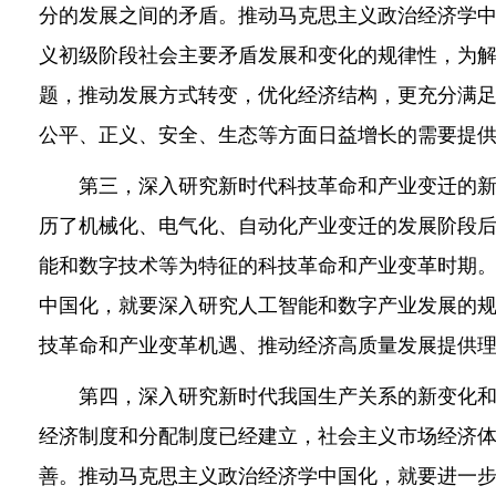
分的发展之间的矛盾。推动马克思主义政治经济学
义初级阶段社会主要矛盾发展和变化的规律性，为
题，推动发展方式转变，优化经济结构，更充分满
公平、正义、安全、生态等方面日益增长的需要提
第三，深入研究新时代科技革命和产业变迁的新
历了机械化、电气化、自动化产业变迁的发展阶段
能和数字技术等为特征的科技革命和产业变革时期
中国化，就要深入研究人工智能和数字产业发展的
技革命和产业变革机遇、推动经济高质量发展提供
第四，深入研究新时代我国生产关系的新变化和
经济制度和分配制度已经建立，社会主义市场经济
善。推动马克思主义政治经济学中国化，就要进一