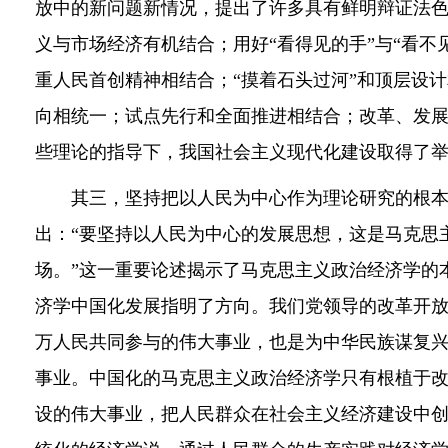
放中的新问题新情况，提出了许多具有鲜明辩证法
义与市场经济有机结合；用好“看得见的手”与“看不
重人民首创精神相结合；“摸着石头过河”和顶层设
向相统一；试点先行和全面推进相结合；改革、发
些理论的指导下，我国社会主义现代化建设取得了
其三，坚持把以人民为中心作为理论研究的根本
出：“要坚持以人民为中心的发展思想，这是马克思
场。”这一重要论述揭示了马克思主义政治经济学的
济学中国化发展指明了方向。我们党领导的改革开
万人民共同参与的伟大事业，也是为中华民族谋复
事业。中国化的马克思主义政治经济学只有根植于
设的伟大事业，把人民群众在社会主义经济建设中