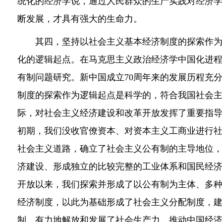
统化的经济学说，通过人民群众的生产实践对经济
断发展，才具有强大的生命力。
其四，坚持以社会主义基本经济制度的探索作为
化的逻辑起点。在马克思主义政治经济学中国化进
有制问题研究。新中国成立70周年来的发展历程充
制度的探索作为逻辑起点是科学的，符合我国社会
际，对社会主义经济建设和改革开放发挥了重要指
初期，我们没收官僚资本、对资本主义工商业进行
社会主义道路，确立了社会主义公有制的主导地位
济建设、形成独立的比较完整的工业体系和国民经
开放以来，我们探索并形成了以公有制为主体、多
经济制度，以此为基础形成了社会主义分配制度，
制，有力地解放和发展了社会生产力，推动中国经