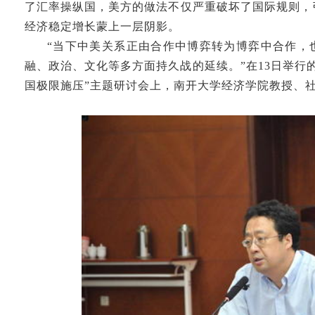
了汇率操纵国，美方的做法不仅严重破坏了国际规则，
经济稳定增长蒙上一层阴影。
“当下中美关系正由合作中博弈转为博弈中合作，
融、政治、文化等多方面持久战的延续。”在13日举行
国极限施压”主题研讨会上，南开大学经济学院教授、