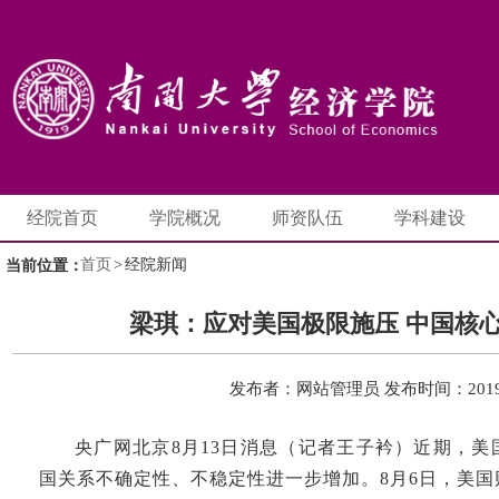
经院首页
学院概况
师资队伍
学科建设
首页
>
经院新闻
当前位置：
梁琪：应对美国极限施压 中国核
发布者：网站管理员
发布时间：2019-
央广网北京8月13日消息（记者王子衿）近期，
国关系不确定性、不稳定性进一步增加。8月6日，美