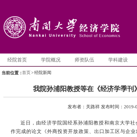
经院首页
学院概况
师资队伍
学科建设
首页
>
经院新闻
当前位置：
我院孙浦阳教授等在《经济学季刊
发布者：关路祥
发布时间：2019-0
近日，由经济学院国经系孙浦阳教授和南京大学社
作完成的论文《外商投资开放政策、出口加工区与企业