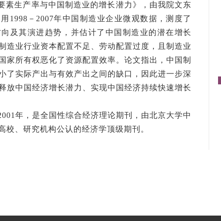
要素生产率与中国制造业的增长潜力》，由我院文东
1998－2007年中国制造业企业微观数据，测度了
方向及其演进趋势，并估计了中国制造业的潜在增长
制造业行业资本配置不足、劳动配置过度，且制造业
国家所有权恶化了资源配置效率。论文指出，中国制
小了实际产出与有效产出之间的缺口，因此进一步深
释放中国经济增长潜力、实现中国经济持续快速增长
2001年，是全国性综合经济理论期刊，由北京大学中
高校、研究机构公认的经济学顶级期刊。