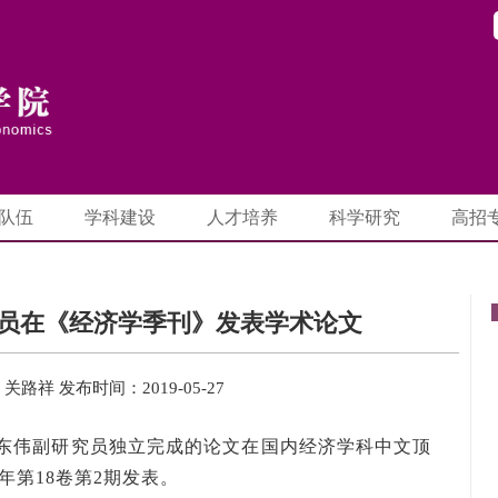
队伍
学科建设
人才培养
科学研究
高招
员在《经济学季刊》发表学术论文
：关路祥
发布时间：2019-05-27
东伟副研究员独立完成的论文在国内经济学科中文顶
年第18卷第2期发表。