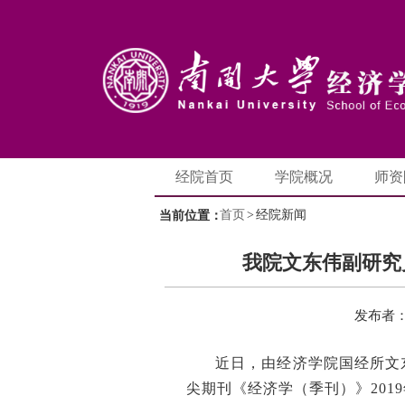
经院首页
学院概况
师资
首页
>
经院新闻
当前位置：
我院文东伟副研究
发布者
近日，由经济学院国经所文
尖期刊《经济学（季刊）》2019