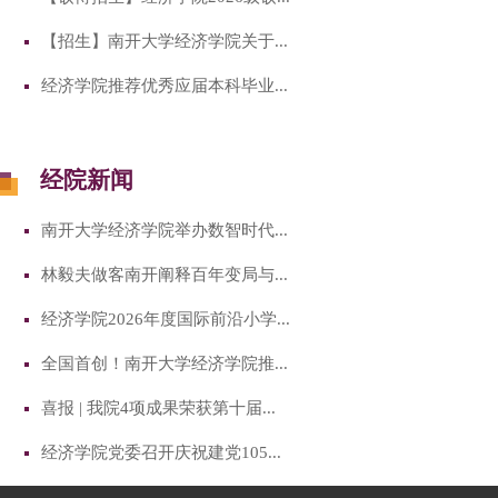
【招生】南开大学经济学院关于...
经济学院推荐优秀应届本科毕业...
经院新闻
南开大学经济学院举办数智时代...
林毅夫做客南开阐释百年变局与...
经济学院2026年度国际前沿小学...
全国首创！南开大学经济学院推...
喜报 | 我院4项成果荣获第十届...
经济学院党委召开庆祝建党105...