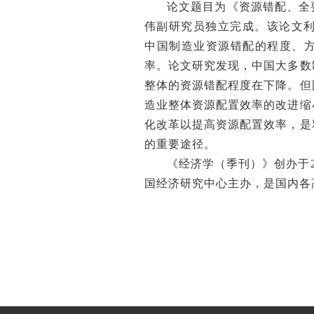
论文题目为《资源错配、全
伟副研究员独立完成。该论文利用
中国制造业资源错配的程度、
率。论文研究发现，中国大多数
整体的资源错配程度在下降。但
造业整体资源配置效率的改进缩
化改革以提高资源配置效率，是
的重要途径。
《经济学（季刊）》创办于
国经济研究中心主办，是国内各