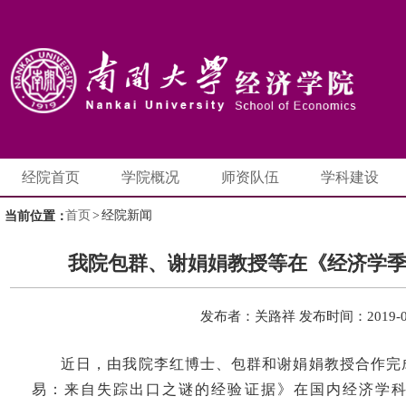
经院首页
学院概况
师资队伍
学科建设
首页
>
经院新闻
当前位置：
我院包群、谢娟娟教授等在《经济学
发布者：关路祥
发布时间：2019-0
近日，由我院李红博士、包群和谢娟娟教授合作完
易：来自失踪出口之谜的经验证据》在国内经济学