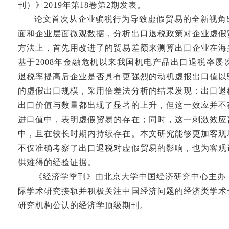
刊）》2019年第18卷第2期发表。
论文首次从企业骗税行为导致虚假贸易的全新视角
面和企业层面微观数据，分析出口退税政策对企业虚假
方法上，首先用改进了的贸易差额来测算出口企业在海
基于2008年金融危机以来我国机电产品出口退税率
退税率提高后企业是否具有更强烈的动机虚报出口值以
的虚假出口规模，采用倍差法分析的结果发现：出口退
出口价值与数量都出现了显著的上升，但这一效应并不
进口值中，表明虚假贸易的存在；同时，这一刺激效应
中，且在较长时期内持续存在。本文研究能够更加客观
不仅准确考察了出口退税对虚假贸易的影响，也为客观
供难得的经验证据。
《经济学季刊》由北京大学中国经济研究中心主办，
际学术研究接轨并积极关注中国经济问题的经济类学术
研究机构公认的经济学顶级期刊。