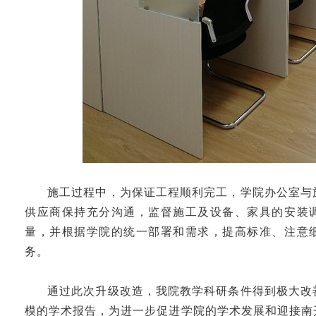
施工过程中，为保证工程顺利完工，学院办公室与
供应商保持充分沟通，监督施工及设备、家具的安装
量，并根据学院的统一部署和需求，提高标准、注意
务。
通过此次升级改造，我院教学科研条件得到极大改
模的学术报告，为进一步促进学院的学术发展和迎接南