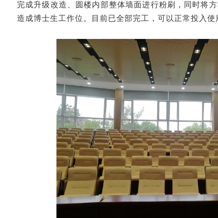
完成升级改造、圆楼内部整体墙面进行粉刷，同时将方楼2
造成博士生工作位。目前已全部完工，可以正常投入使