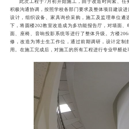
此次工程于7月初开始施工，由于改造时间紧、任
积极沟通协调，按照学校各部门要求及整体项目建设进
设计，组织设备、家具询价采购，施工及监理单位遴
下，将圆楼202教室改造成为多功能报告厅，对墙面
面、座椅、音响投影系统等进行了整体升级。方楼206/2
修，改造为博士生工作位，通过前期调研，设计定制
用。在施工完成后，对施工的所有工程进行专业甲醛处