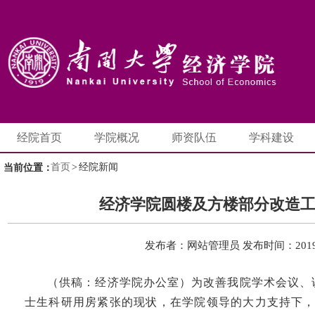
经院首页
学院概况
师资队伍
学科建设
首页
>
经院新闻
当前位置：
经济学院圆楼及方楼部分改造
发布者：网站管理员
发布时间：2019-
（供稿：经济学院办公室）为改善我院学术会议、
士生科研用房紧张的现状，在学院领导的大力支持下，