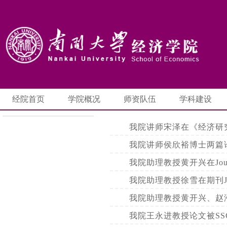
经院首页
学院概况
师资队伍
学科建设
我院讲师宋泽在《经济研
我院讲师侯欣裕博士两篇论
我院助理教授黄开兴在Journal o
我院助理教授徐雪在期刊Journal 
我院助理教授黄开兴、赵
我院王永进教授论文被SSCI期刊