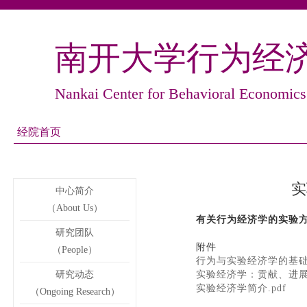
南开大学行为经
Nankai Center for Behavioral Economics
经院首页
实
中心简介
（About Us）
有关行为经济学的实验
研究团队
附件
（People）
行为与实验经济学的基
研究动态
实验经济学：贡献、进
实验经济学简介
.pdf
（Ongoing Research）