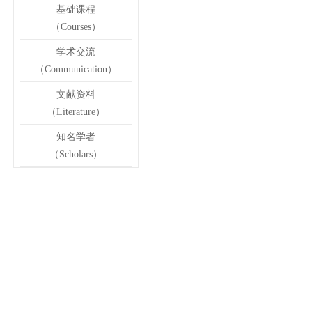
基础课程
（Courses）
学术交流
（Communication）
文献资料
（Literature）
知名学者
（Scholars）